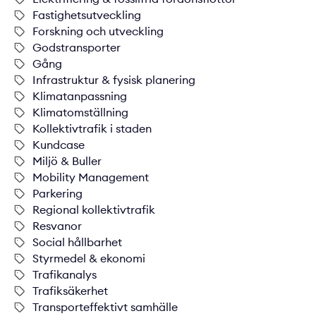
Fastighetsutveckling
Forskning och utveckling
Godstransporter
Gång
Infrastruktur & fysisk planering
Klimatanpassning
Klimatomställning
Kollektivtrafik i staden
Kundcase
Miljö & Buller
Mobility Management
Parkering
Regional kollektivtrafik
Resvanor
Social hållbarhet
Styrmedel & ekonomi
Trafikanalys
Trafiksäkerhet
Transporteffektivt samhälle