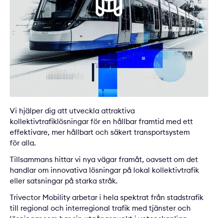
Vi hjälper dig att utveckla attraktiva
kollektivtrafiklösningar för en hållbar framtid med ett
effektivare, mer hållbart och säkert transportsystem
för alla.
Tillsammans hittar vi nya vägar framåt, oavsett om det
handlar om innovativa lösningar på lokal kollektivtrafik
eller satsningar på starka stråk.
Trivector Mobility arbetar i hela spektrat från stadstrafik
till regional och interregional trafik med tjänster och