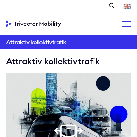
Sök
Attraktiv kollektivtrafik
Attraktiv kollektivtrafik