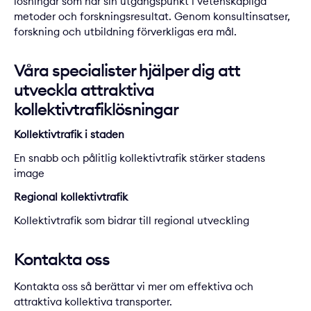
lösningar som har sin utgångspunkt i vetenskapliga
metoder och forskningsresultat. Genom konsultinsatser,
forskning och utbildning förverkligas era mål.
Våra specialister hjälper dig att
utveckla attraktiva
kollektivtrafiklösningar
Kollektivtrafik i staden
En snabb och pålitlig kollektivtrafik stärker stadens
image
Regional kollektivtrafik
Kollektivtrafik som bidrar till regional utveckling
Kontakta oss
Kontakta oss så berättar vi mer om effektiva och
attraktiva kollektiva transporter.