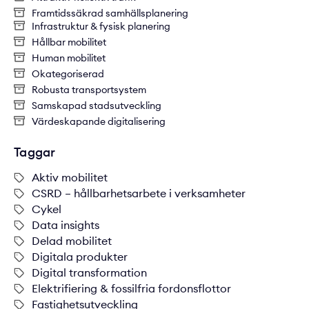
Framtidssäkrad samhällsplanering
Infrastruktur & fysisk planering
Hållbar mobilitet
Human mobilitet
Okategoriserad
Robusta transportsystem
Samskapad stadsutveckling
Värdeskapande digitalisering
Taggar
Aktiv mobilitet
CSRD – hållbarhetsarbete i verksamheter
Cykel
Data insights
Delad mobilitet
Digitala produkter
Digital transformation
Elektrifiering & fossilfria fordonsflottor
Fastighetsutveckling