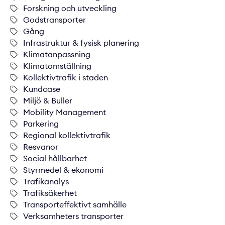
Forskning och utveckling
Godstransporter
Gång
Infrastruktur & fysisk planering
Klimatanpassning
Klimatomställning
Kollektivtrafik i staden
Kundcase
Miljö & Buller
Mobility Management
Parkering
Regional kollektivtrafik
Resvanor
Social hållbarhet
Styrmedel & ekonomi
Trafikanalys
Trafiksäkerhet
Transporteffektivt samhälle
Verksamheters transporter