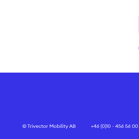
© Trivector Mobility AB
+46 (0)10 - 456 56 00