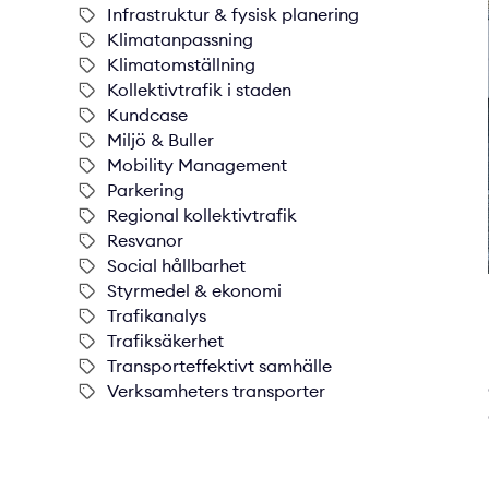
Infrastruktur & fysisk planering
Klimatanpassning
Klimatomställning
Kollektivtrafik i staden
Kundcase
Miljö & Buller
Mobility Management
Parkering
Regional kollektivtrafik
Resvanor
Social hållbarhet
Styrmedel & ekonomi
Trafikanalys
Trafiksäkerhet
Transporteffektivt samhälle
Verksamheters transporter