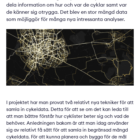
dela information om hur och var de cyklar samt var
de känner sig otrygga. Det blev en stor mängd data
som möjliggör för många nya intressanta analyser.
I projektet har man provat två relativt nya tekniker för att
samla in cykeldata. Detta för att se om det kan leda till
att man bättre förstår hur cyklister beter sig och vad de
behöver. Anledningen bakom är att man idag använder
sig av relativt få sätt för att samla in begränsad mängd
cykeldata. För att kunna planera och bygga för de mål