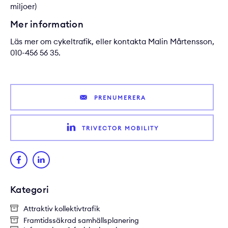
miljoer
)
Mer information
Läs mer om
cykeltrafik
, eller kontakta
Malin Mårtensson
,
010-456 56 35.
PRENUMERERA
TRIVECTOR MOBILITY
Kategori
Attraktiv kollektivtrafik
Framtidssäkrad samhällsplanering