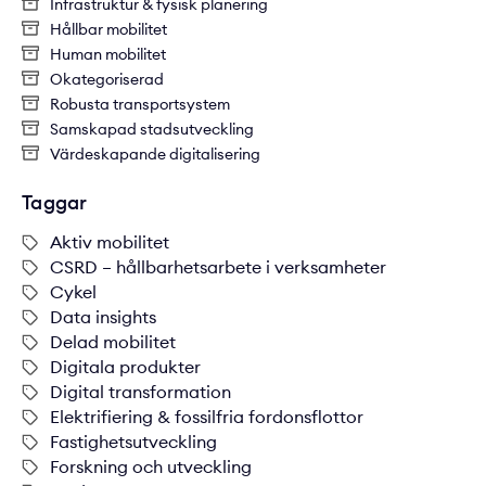
Infrastruktur & fysisk planering
Hållbar mobilitet
Human mobilitet
Okategoriserad
Robusta transportsystem
Samskapad stadsutveckling
Värdeskapande digitalisering
Taggar
Aktiv mobilitet
CSRD – hållbarhetsarbete i verksamheter
Cykel
Data insights
Delad mobilitet
Digitala produkter
Digital transformation
Elektrifiering & fossilfria fordonsflottor
Fastighetsutveckling
Forskning och utveckling