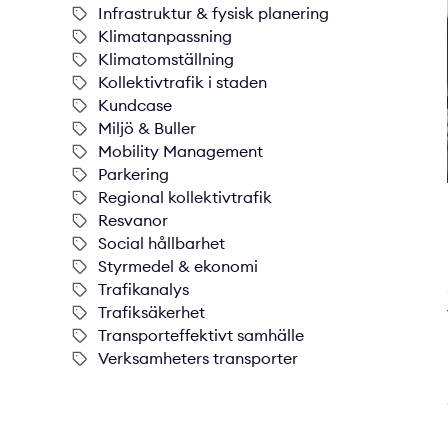
Infrastruktur & fysisk planering
Klimatanpassning
Klimatomställning
Kollektivtrafik i staden
Kundcase
Miljö & Buller
Mobility Management
Parkering
Regional kollektivtrafik
Resvanor
Social hållbarhet
Styrmedel & ekonomi
Trafikanalys
Trafiksäkerhet
Transporteffektivt samhälle
Verksamheters transporter