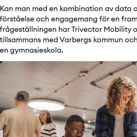
Kan man med en kombination av data o
förståelse och engagemang för en fram
frågeställningen har Trivector Mobility 
tillsammans med Varbergs kommun och e
en gymnasieskola.