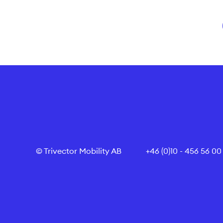
© Trivector Mobility AB
+46 (0)10 - 456 56 00