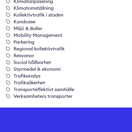
Klimatanpassning
Klimatomställning
Kollektivtrafik i staden
Kundcase
Miljö & Buller
Mobility Management
Parkering
Regional kollektivtrafik
Resvanor
Social hållbarhet
Styrmedel & ekonomi
Trafikanalys
Trafiksäkerhet
Transporteffektivt samhälle
Verksamheters transporter