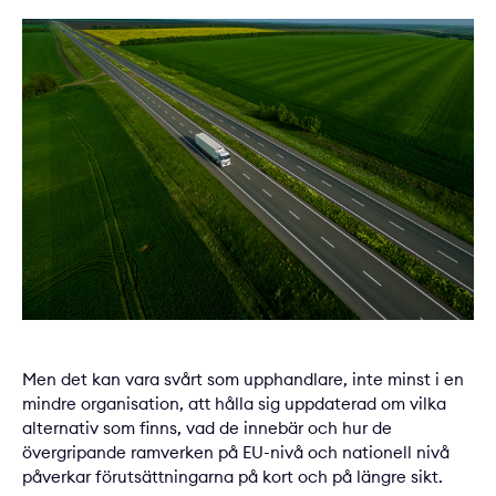
Men det kan vara svårt som upphandlare, inte minst i en
mindre organisation, att hålla sig uppdaterad om vilka
alternativ som finns, vad de innebär och hur de
övergripande ramverken på EU-nivå och nationell nivå
påverkar förutsättningarna på kort och på längre sikt.