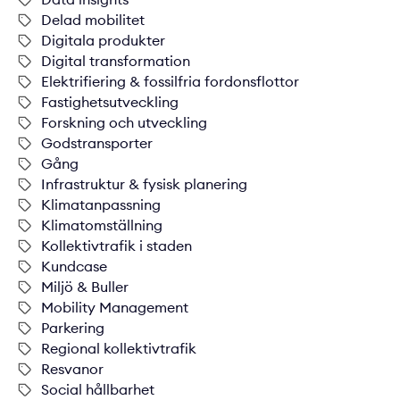
Delad mobilitet
Digitala produkter
Digital transformation
Elektrifiering & fossilfria fordonsflottor
Fastighetsutveckling
Forskning och utveckling
Godstransporter
Gång
Infrastruktur & fysisk planering
Klimatanpassning
Klimatomställning
Kollektivtrafik i staden
Kundcase
Miljö & Buller
Mobility Management
Parkering
Regional kollektivtrafik
Resvanor
Social hållbarhet