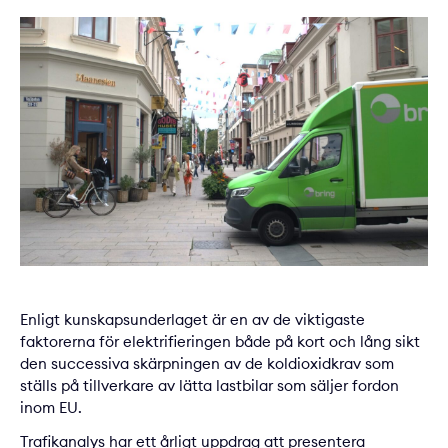
Enligt kunskapsunderlaget är en av de viktigaste
faktorerna för elektrifieringen både på kort och lång sikt
den successiva skärpningen av de koldioxidkrav som
ställs på tillverkare av lätta lastbilar som säljer fordon
inom EU.
Trafikanalys har ett årligt uppdrag att presentera