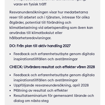
varav en fysisk träff
Resvanundersökningen visar hur medarbetarna
reser till arbetet och i tjänsten, intresse för olika
åtgärder, potential till förändring och
klimatbelastning vid arbetspendling som även kan
användas till klimatbokslut eller
hållbarhetsredovisningar.
DO: Från plan till aktiv handling 2027
Feedback och erfarenhetsutbyte genom digitala
inspirationstillfällen och avstämningar
CHECK: Utvärdera resultat och effekter våren 2028
Feedback och erfarenhetsutbyte genom digitala
inspirationstillfällen och avstämningar
Uppföljande resvaneundersökning, april 2028
Mätning av resultat och effekter
Resultatseminarium för gemensamt lärande och
dialog om nästa steg