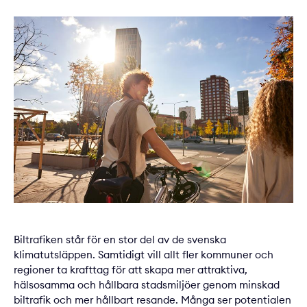
Biltrafiken står för en stor del av de svenska
klimatutsläppen. Samtidigt vill allt fler kommuner och
regioner ta krafttag för att skapa mer attraktiva,
hälsosamma och hållbara stadsmiljöer genom minskad
biltrafik och mer hållbart resande. Många ser potentialen