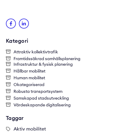
Kategori
Attraktiv kollektivtrafik
Framtidssäkrad samhällsplanering
Infrastruktur & fysisk planering
Hållbar mobilitet
Human mobilitet
Okategoriserad
Robusta transportsystem
Samskapad stadsutveckling
Värdeskapande digitalisering
Taggar
Aktiv mobilitet