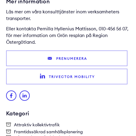
Mer information
Läs mer om våra
konsulttjänster inom verksamheters
transporter
.
Eller kontakta
Pernilla Hyllenius Mattisson
, 010-456 56 07,
för mer information om Grön resplan på Region
Östergötland.
PRENUMERERA
TRIVECTOR MOBILITY
Kategori
Attraktiv kollektivtrafik
Framtidssäkrad samhällsplanering