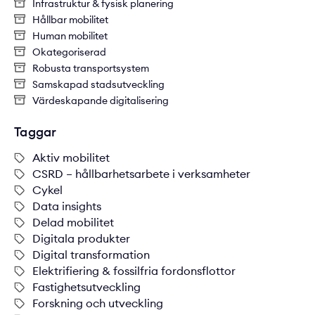
Infrastruktur & fysisk planering
Hållbar mobilitet
Human mobilitet
Okategoriserad
Robusta transportsystem
Samskapad stadsutveckling
Värdeskapande digitalisering
Taggar
Aktiv mobilitet
CSRD – hållbarhetsarbete i verksamheter
Cykel
Data insights
Delad mobilitet
Digitala produkter
Digital transformation
Elektrifiering & fossilfria fordonsflottor
Fastighetsutveckling
Forskning och utveckling