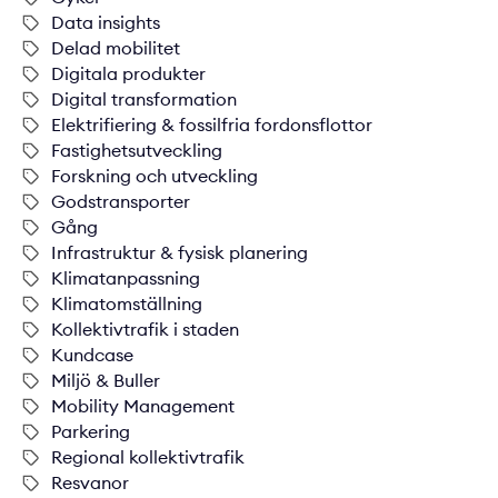
Data insights
Delad mobilitet
Digitala produkter
Digital transformation
Elektrifiering & fossilfria fordonsflottor
Fastighetsutveckling
Forskning och utveckling
Godstransporter
Gång
Infrastruktur & fysisk planering
Klimatanpassning
Klimatomställning
Kollektivtrafik i staden
Kundcase
Miljö & Buller
Mobility Management
Parkering
Regional kollektivtrafik
Resvanor