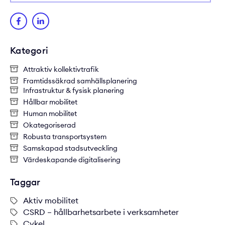
Kategori
Attraktiv kollektivtrafik
Framtidssäkrad samhällsplanering
Infrastruktur & fysisk planering
Hållbar mobilitet
Human mobilitet
Okategoriserad
Robusta transportsystem
Samskapad stadsutveckling
Värdeskapande digitalisering
Taggar
Aktiv mobilitet
CSRD – hållbarhetsarbete i verksamheter
Cykel