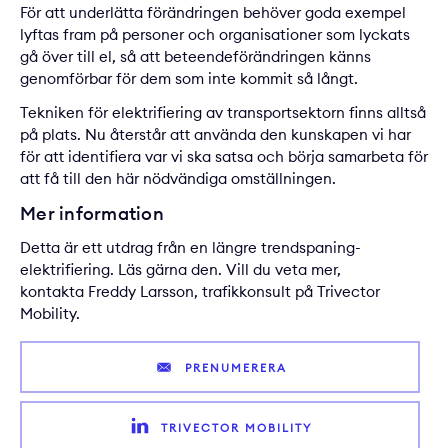
För att underlätta förändringen behöver goda exempel
lyftas fram på personer och organisationer som lyckats
gå över till el, så att beteendeförändringen känns
genomförbar för dem som inte kommit så långt.
Tekniken för elektrifiering av transportsektorn finns alltså
på plats. Nu återstår att använda den kunskapen vi har
för att identifiera var vi ska satsa och börja samarbeta för
att få till den här nödvändiga omställningen.
Mer information
Detta är ett utdrag från en längre
trendspaning-
elektrifiering
. Läs gärna den. Vill du veta mer,
kontakta
Freddy Larsson
, trafikkonsult på Trivector
Mobility.
PRENUMERERA
TRIVECTOR MOBILITY