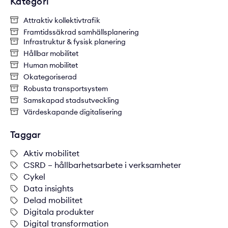
Kategori
Attraktiv kollektivtrafik
Framtidssäkrad samhällsplanering
Infrastruktur & fysisk planering
Hållbar mobilitet
Human mobilitet
Okategoriserad
Robusta transportsystem
Samskapad stadsutveckling
Värdeskapande digitalisering
Taggar
Aktiv mobilitet
CSRD – hållbarhetsarbete i verksamheter
Cykel
Data insights
Delad mobilitet
Digitala produkter
Digital transformation