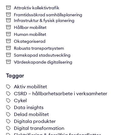
Attraktiv kollektivtrafik
Framtidssäkrad samhällsplanering
Infrastruktur & fysisk planering
Hållbar mobilitet
Human mobilitet
Okategoriserad
Robusta transportsystem
Samskapad stadsutveckling
Värdeskapande digitalisering
Taggar
Aktiv mobilitet
CSRD – hållbarhetsarbete i verksamheter
Cykel
Data insights
Delad mobilitet
Digitala produkter
Digital transformation