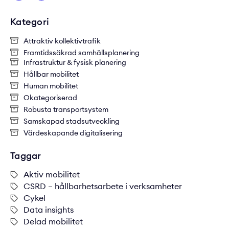
Kategori
Attraktiv kollektivtrafik
Framtidssäkrad samhällsplanering
Infrastruktur & fysisk planering
Hållbar mobilitet
Human mobilitet
Okategoriserad
Robusta transportsystem
Samskapad stadsutveckling
Värdeskapande digitalisering
Taggar
Aktiv mobilitet
CSRD – hållbarhetsarbete i verksamheter
Cykel
Data insights
Delad mobilitet