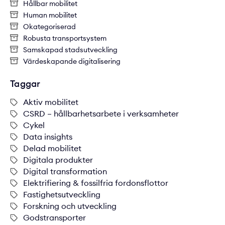
Hållbar mobilitet
Human mobilitet
Okategoriserad
Robusta transportsystem
Samskapad stadsutveckling
Värdeskapande digitalisering
Taggar
Aktiv mobilitet
CSRD – hållbarhetsarbete i verksamheter
Cykel
Data insights
Delad mobilitet
Digitala produkter
Digital transformation
Elektrifiering & fossilfria fordonsflottor
Fastighetsutveckling
Forskning och utveckling
Godstransporter