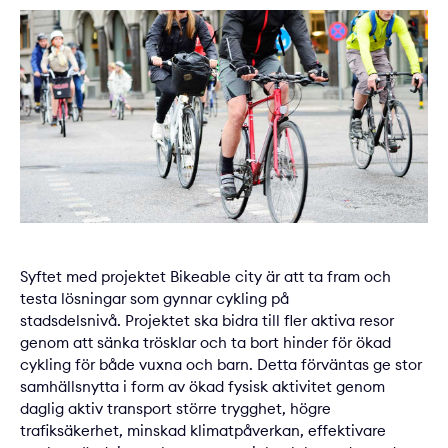
Syftet med projektet Bikeable city är att ta fram och
testa lösningar som gynnar cykling på
stadsdelsnivå. Projektet ska bidra till fler aktiva resor
genom att sänka trösklar och ta bort hinder för ökad
cykling för både vuxna och barn. Detta förväntas ge stor
samhällsnytta i form av ökad fysisk aktivitet genom
daglig aktiv transport större trygghet, högre
trafiksäkerhet, minskad klimatpåverkan, effektivare