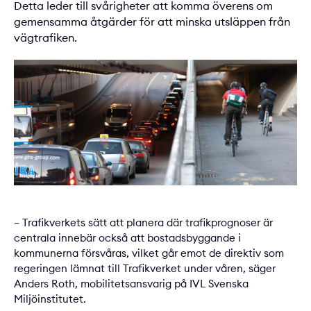
Detta leder till svårigheter att komma överens om
gemensamma åtgärder för att minska utsläppen från
vägtrafiken.
– Trafikverkets sätt att planera där trafikprognoser är
centrala innebär också att bostadsbyggande i
kommunerna försvåras, vilket går emot de direktiv som
regeringen lämnat till Trafikverket under våren, säger
Anders Roth, mobilitetsansvarig på IVL Svenska
Miljöinstitutet.