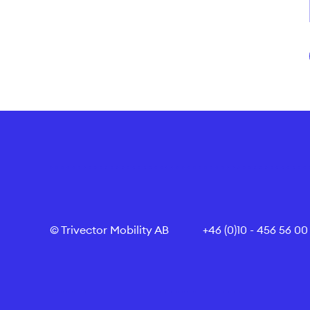
© Trivector Mobility AB
+46 (0)10 - 456 56 00