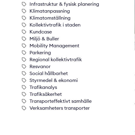
Infrastruktur & fysisk planering
Klimatanpassning
Klimatomställning
Kollektivtrafik i staden
Kundcase
Miljö & Buller
Mobility Management
Parkering
Regional kollektivtrafik
Resvanor
Social hållbarhet
Styrmedel & ekonomi
Trafikanalys
Trafiksäkerhet
Transporteffektivt samhälle
Verksamheters transporter