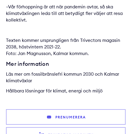
–Vår förhoppning är att när pandemin avtar, så ska
klimatväxlingen leda till att betydligt fler väljer att resa
kollektivt.
Texten kommer ursprungligen från
Trivectors magasin
2038, höstvintern 2021-22.
Foto: Jan Magnusson, Kalmar kommun.
Mer information
Läs mer om
fossilbränslefri kommun 2030 och Kalmar
klimatväxlar
Hållbara lösningar för klimat, energi och miljö
PRENUMERERA