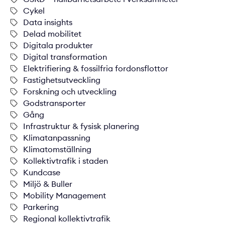
Cykel
Data insights
Delad mobilitet
Digitala produkter
Digital transformation
Elektrifiering & fossilfria fordonsflottor
Fastighetsutveckling
Forskning och utveckling
Godstransporter
Gång
Infrastruktur & fysisk planering
Klimatanpassning
Klimatomställning
Kollektivtrafik i staden
Kundcase
Miljö & Buller
Mobility Management
Parkering
Regional kollektivtrafik