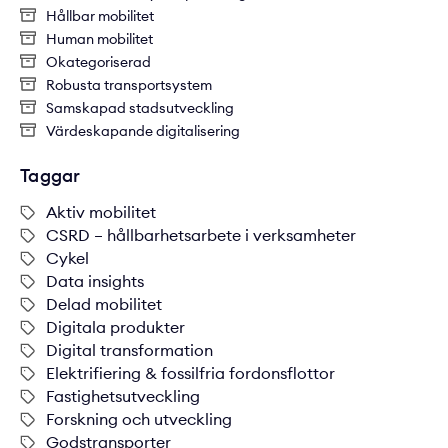
Hållbar mobilitet
Human mobilitet
Okategoriserad
Robusta transportsystem
Samskapad stadsutveckling
Värdeskapande digitalisering
Taggar
Aktiv mobilitet
CSRD – hållbarhetsarbete i verksamheter
Cykel
Data insights
Delad mobilitet
Digitala produkter
Digital transformation
Elektrifiering & fossilfria fordonsflottor
Fastighetsutveckling
Forskning och utveckling
Godstransporter