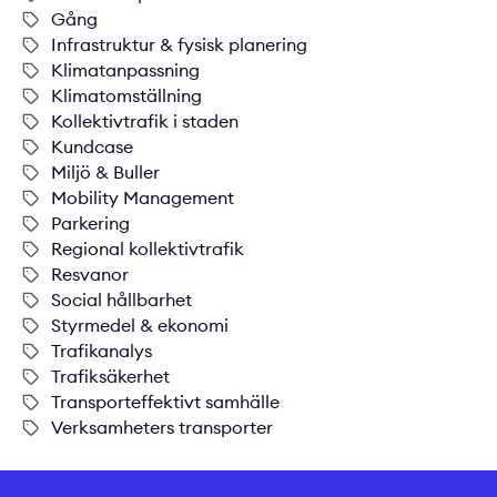
Gång
Infrastruktur & fysisk planering
Klimatanpassning
Klimatomställning
Kollektivtrafik i staden
Kundcase
Miljö & Buller
Mobility Management
Parkering
Regional kollektivtrafik
Resvanor
Social hållbarhet
Styrmedel & ekonomi
Trafikanalys
Trafiksäkerhet
Transporteffektivt samhälle
Verksamheters transporter