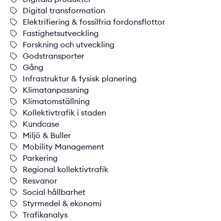
Digital transformation
Elektrifiering & fossilfria fordonsflottor
Fastighetsutveckling
Forskning och utveckling
Godstransporter
Gång
Infrastruktur & fysisk planering
Klimatanpassning
Klimatomställning
Kollektivtrafik i staden
Kundcase
Miljö & Buller
Mobility Management
Parkering
Regional kollektivtrafik
Resvanor
Social hållbarhet
Styrmedel & ekonomi
Trafikanalys