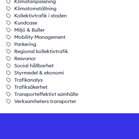
Klimatanpassning
Klimatomställning
Kollektivtrafik i staden
Kundcase
Miljö & Buller
Mobility Management
Parkering
Regional kollektivtrafik
Resvanor
Social hållbarhet
Styrmedel & ekonomi
Trafikanalys
Trafiksäkerhet
Transporteffektivt samhälle
Verksamheters transporter