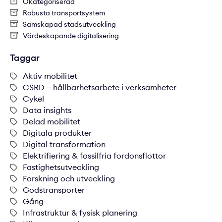
Okategoriserad
Robusta transportsystem
Samskapad stadsutveckling
Värdeskapande digitalisering
Taggar
Aktiv mobilitet
CSRD – hållbarhetsarbete i verksamheter
Cykel
Data insights
Delad mobilitet
Digitala produkter
Digital transformation
Elektrifiering & fossilfria fordonsflottor
Fastighetsutveckling
Forskning och utveckling
Godstransporter
Gång
Infrastruktur & fysisk planering