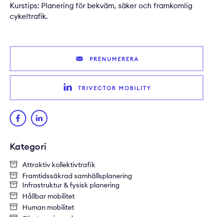
Kurstips:
Planering för bekväm, säker och framkomlig
cykeltrafik.
PRENUMERERA
TRIVECTOR MOBILITY
Kategori
Attraktiv kollektivtrafik
Framtidssäkrad samhällsplanering
Infrastruktur & fysisk planering
Hållbar mobilitet
Human mobilitet