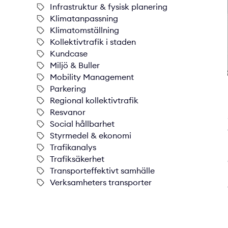
Infrastruktur & fysisk planering
Klimatanpassning
Klimatomställning
Kollektivtrafik i staden
Kundcase
Miljö & Buller
Mobility Management
Parkering
Regional kollektivtrafik
Resvanor
Social hållbarhet
Styrmedel & ekonomi
Trafikanalys
Trafiksäkerhet
Transporteffektivt samhälle
Verksamheters transporter