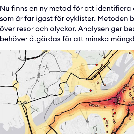
Nu finns en ny metod för att identifiera
som är farligast för cyklister. Metoden
över resor och olyckor. Analysen ger be
behöver åtgärdas för att minska mängd