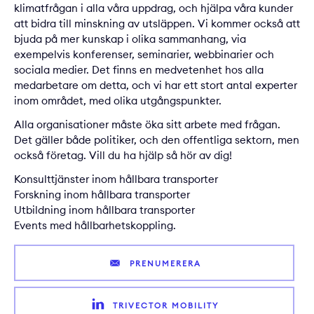
klimatfrågan i alla våra uppdrag, och hjälpa våra kunder
att bidra till minskning av utsläppen. Vi kommer också att
bjuda på mer kunskap i olika sammanhang, via
exempelvis konferenser, seminarier, webbinarier och
sociala medier. Det finns en medvetenhet hos alla
medarbetare om detta, och vi har ett stort antal experter
inom området, med olika utgångspunkter.
Alla organisationer måste öka sitt arbete med frågan.
Det gäller både politiker, och den offentliga sektorn, men
också företag. Vill du ha hjälp så hör av dig!
Konsulttjänster inom hållbara transporter
Forskning inom hållbara transporter
Utbildning inom hållbara transporter
Events med hållbarhetskoppling.
PRENUMERERA
TRIVECTOR MOBILITY