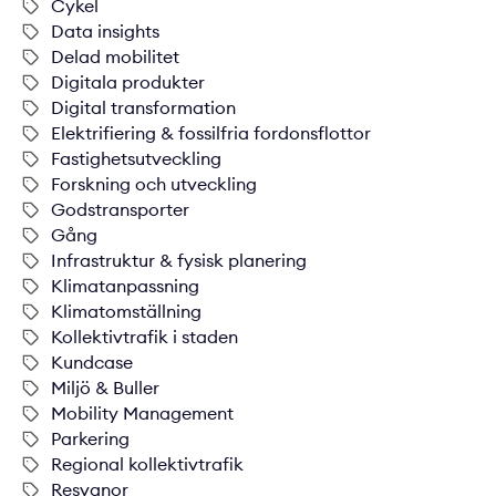
Cykel
Data insights
Delad mobilitet
Digitala produkter
Digital transformation
Elektrifiering & fossilfria fordonsflottor
Fastighetsutveckling
Forskning och utveckling
Godstransporter
Gång
Infrastruktur & fysisk planering
Klimatanpassning
Klimatomställning
Kollektivtrafik i staden
Kundcase
Miljö & Buller
Mobility Management
Parkering
Regional kollektivtrafik
Resvanor