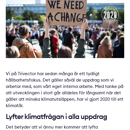
Vi på Trivector har sedan många år ett tydligt
hållbarhetsfokus. Det gäller såväl de uppdrag som vi
arbetar med, som vårt eget interna arbete. Med tanke på
att utvecklingen i stort går alldeles för långsamt när det
gäller att minska klimatutsläppen, har vi gjort 2020 till ett
klimatår.
Lyfter klimatfrågan i alla uppdrag
Det betyder att vi ännu mer kommer att lyfta