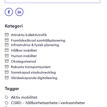
Kategori
Attraktiv kollektivtrafik
Framtidssäkrad samhällsplanering
Infrastruktur & fysisk planering
Hållbar mobilitet
Human mobilitet
Okategoriserad
Robusta transportsystem
Samskapad stadsutveckling
Värdeskapande digitalisering
Taggar
Aktiv mobilitet
CSRD – hållbarhetsarbete i verksamheter