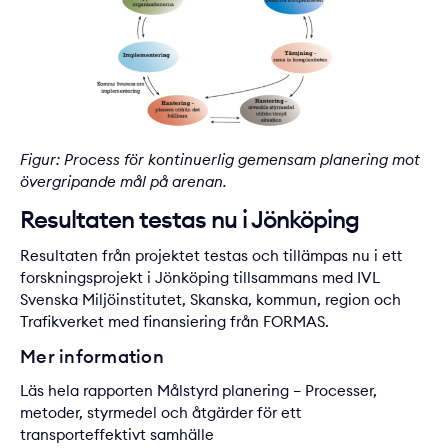
Figur: Process för kontinuerlig gemensam planering mot
övergripande mål på arenan.
Resultaten testas nu i Jönköping
Resultaten från projektet testas och tillämpas nu i ett
forskningsprojekt i Jönköping tillsammans med IVL
Svenska Miljöinstitutet, Skanska, kommun, region och
Trafikverket med finansiering från FORMAS.
Mer information
Läs hela
rapporten Målstyrd planering – Processer,
metoder, styrmedel och åtgärder för ett
transporteffektivt samhälle