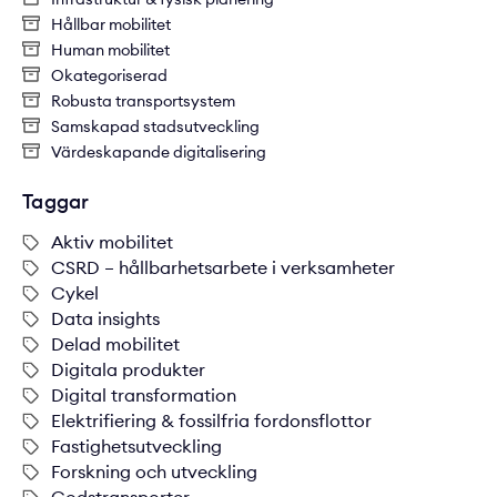
Hållbar mobilitet
Human mobilitet
Okategoriserad
Robusta transportsystem
Samskapad stadsutveckling
Värdeskapande digitalisering
Taggar
Aktiv mobilitet
CSRD – hållbarhetsarbete i verksamheter
Cykel
Data insights
Delad mobilitet
Digitala produkter
Digital transformation
Elektrifiering & fossilfria fordonsflottor
Fastighetsutveckling
Forskning och utveckling