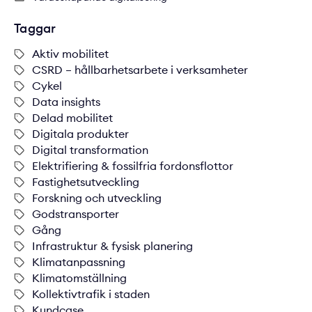
Taggar
Aktiv mobilitet
CSRD – hållbarhetsarbete i verksamheter
Cykel
Data insights
Delad mobilitet
Digitala produkter
Digital transformation
Elektrifiering & fossilfria fordonsflottor
Fastighetsutveckling
Forskning och utveckling
Godstransporter
Gång
Infrastruktur & fysisk planering
Klimatanpassning
Klimatomställning
Kollektivtrafik i staden
Kundcase