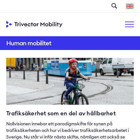
Sök
Human mobilitet
Trafiksäkerhet som en del av hållbarhet
Nollvisionen innebar ett paradigmskifte för synen på
trafiksäkerheten och hur vi bedriver trafiksäkerhetsarbetet i
Sverige. Nu står vi inför nästa skifte, nämligen att också se