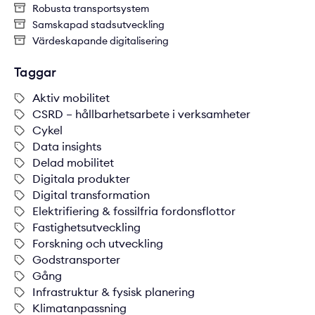
Robusta transportsystem
Samskapad stadsutveckling
Värdeskapande digitalisering
Taggar
Aktiv mobilitet
CSRD – hållbarhetsarbete i verksamheter
Cykel
Data insights
Delad mobilitet
Digitala produkter
Digital transformation
Elektrifiering & fossilfria fordonsflottor
Fastighetsutveckling
Forskning och utveckling
Godstransporter
Gång
Infrastruktur & fysisk planering
Klimatanpassning