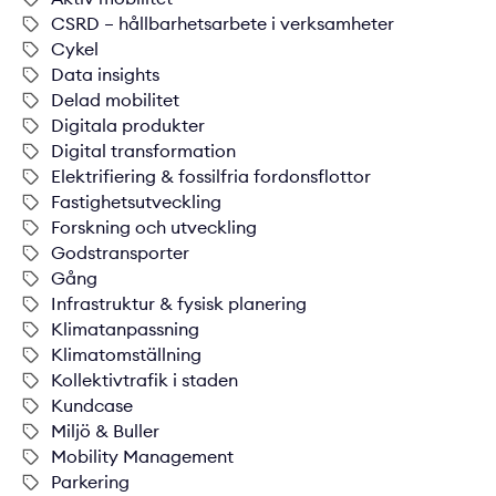
CSRD – hållbarhetsarbete i verksamheter
Cykel
Data insights
Delad mobilitet
Digitala produkter
Digital transformation
Elektrifiering & fossilfria fordonsflottor
Fastighetsutveckling
Forskning och utveckling
Godstransporter
Gång
Infrastruktur & fysisk planering
Klimatanpassning
Klimatomställning
Kollektivtrafik i staden
Kundcase
Miljö & Buller
Mobility Management
Parkering