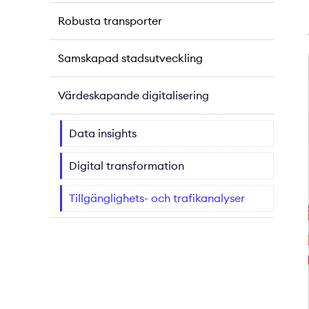
Robusta transporter
Samskapad stadsutveckling
Värdeskapande digitalisering
Data insights
Digital transformation
Tillgänglighets- och trafikanalyser