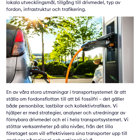
lokala utvecklingsmål, tillgång till drivmedel, typ av
fordon, infrastruktur och trafikering.
En av våra stora utmaningar i transportsystemet är att
ställa om fordonsflottan till att bli fossilfri – det gäller
både personbilar, lastbilar och kollektivtrafiken. Vi
hjälper er med strategier, analyser och utredningar av
förnybara drivmedel och el i hela transportsystemet. Vi
stöttar verksamheter på alla nivåer, från det lilla
företaget som vill effektivisera sina transporter upp till