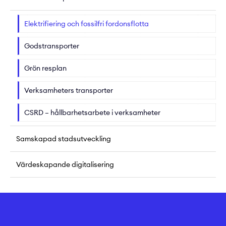
Elektrifiering och fossilfri fordonsflotta
Godstransporter
Grön resplan
Verksamheters transporter
CSRD – hållbarhetsarbete i verksamheter
Samskapad stadsutveckling
Värdeskapande digitalisering