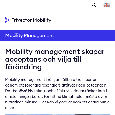
Sök
Mobility Management
Mobility management skapar
acceptans och vilja till
förändring
Mobility management främjar hållbara transporter
genom att förändra resenärers attityder och beteenden.
Det behövs! Ny teknik och effektiviseringar räcker inte i
omställningsarbetet. För att nå klimatmålen måste även
biltrafiken minska. Det kan vi göra genom att ändra hur vi
reser.