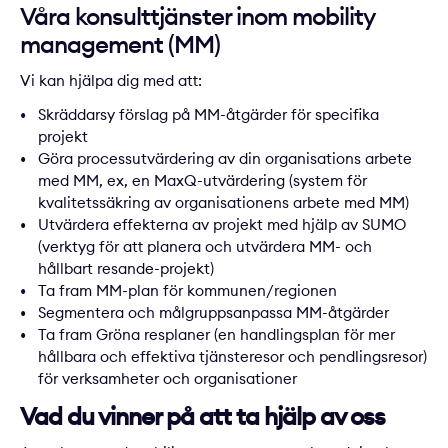
Våra konsulttjänster inom mobility
management (MM)
Vi kan hjälpa dig med att:
Skräddarsy förslag på MM-åtgärder för specifika
projekt
Göra processutvärdering av din organisations arbete
med MM, ex, en MaxQ-utvärdering (system för
kvalitetssäkring av organisationens arbete med MM)
Utvärdera effekterna av projekt med hjälp av SUMO
(verktyg för att planera och utvärdera MM- och
hållbart resande-projekt)
Ta fram MM-plan för kommunen/regionen
Segmentera och målgruppsanpassa MM-åtgärder
Ta fram Gröna resplaner (en handlingsplan för mer
hållbara och effektiva tjänsteresor och pendlingsresor)
för verksamheter och organisationer
Vad du vinner på att ta hjälp av oss