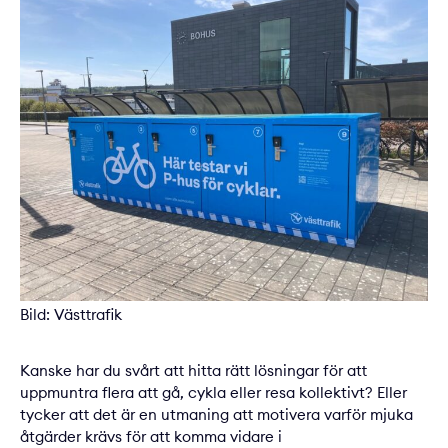
Bild: Västtrafik
Kanske har du svårt att hitta rätt lösningar för att
uppmuntra flera att gå, cykla eller resa kollektivt? Eller
tycker att det är en utmaning att motivera varför mjuka
åtgärder krävs för att komma vidare i