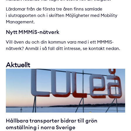
Lärdomar från de första tre åren finns samlade
i
slutrapporten
och i skriften
Möjligheter med Mobility
Management
.
Nytt MMMiS-nätverk
Vill även du och din kommun vara med i ett MMMIS-
nätverk? Anmäl i så fall ditt intresse, se kontakt nedan.
Aktuellt
Hållbara transporter bidrar till grön
omställning i norra Sverige