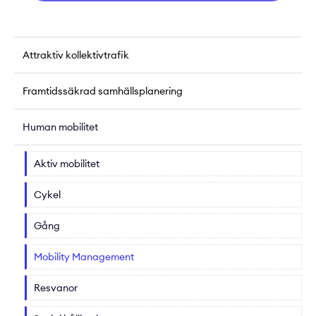
Attraktiv kollektivtrafik
Framtidssäkrad samhällsplanering
Human mobilitet
Aktiv mobilitet
Cykel
Gång
Mobility Management
Resvanor