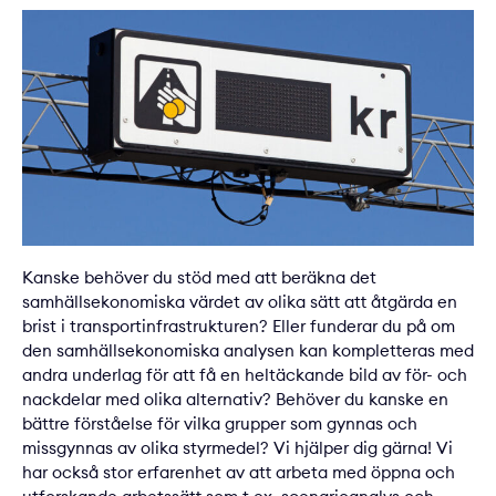
Kanske behöver du stöd med att beräkna det
samhällsekonomiska värdet av olika sätt att åtgärda en
brist i transportinfrastrukturen? Eller funderar du på om
den samhällsekonomiska analysen kan kompletteras med
andra underlag för att få en heltäckande bild av för- och
nackdelar med olika alternativ? Behöver du kanske en
bättre förståelse för vilka grupper som gynnas och
missgynnas av olika styrmedel? Vi hjälper dig gärna! Vi
har också stor erfarenhet av att arbeta med öppna och