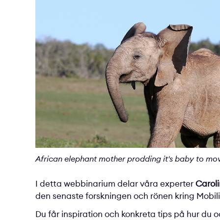
African elephant mother prodding it's baby to mo
I detta webbinarium delar våra experter
Carol
den senaste forskningen och rönen kring Mobi
Du får inspiration och konkreta tips på hur du