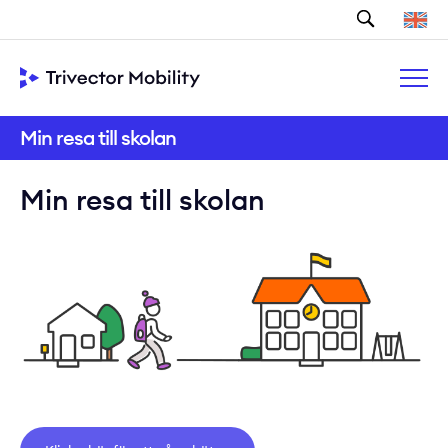
Sök
Min resa till skolan
Min resa till skolan