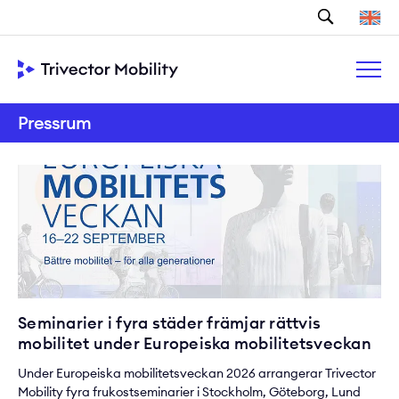
Sök
Pressrum
Seminarier i fyra städer främjar rättvis
mobilitet under Europeiska mobilitetsveckan
Under Europeiska mobilitetsveckan 2026 arrangerar Trivector
Mobility fyra frukostseminarier i Stockholm, Göteborg, Lund