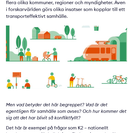
flera olika kommuner, regioner och myndigheter. Även
i forskarvärlden görs olika insatser som kopplar till ett
transporteffektivt samhälle.
Men vad betyder det här begreppet? Vad är det
egentligen för samhälle som avses? Och hur kommer det
sig att det har blivit så konfliktfyllt?
Det här är exempel på frågor som
K2 – nationellt