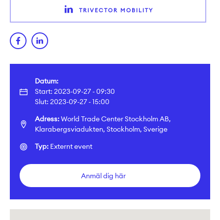
TRIVECTOR MOBILITY
Datum:
Start: 2023-09-27 - 09:30
Slut: 2023-09-27 - 15:00
Adress:
World Trade Center Stockholm AB,
Klarabergsviadukten, Stockholm, Sverige
Typ:
Externt event
Anmäl dig här