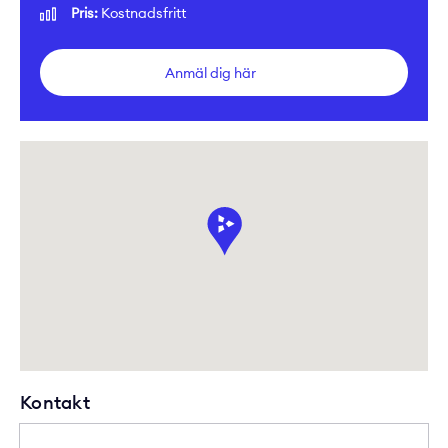
Pris:
Kostnadsfritt
Anmäl dig här
Kontakt