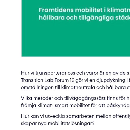
Hur vi transporterar oss och varor är en av de 
Transition Lab Forum 12 gör vi en djupdykning i
omställningen till klimatneutrala och hållbara st
Vilka metoder och tillvägagångssätt finns för h
främja klimat- smart mobilitet för att påskynda
Hur kan vi utveckla samarbeten mellan offentlig
skapar nya mobilitetslösningar?