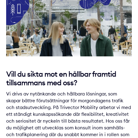
Vill du sikta mot en hållbar framtid
tillsammans med oss?
Vi drivs av nytänkande och hållbara lösningar, som
skapar bättre förutsättningar för morgondagens trafik
och stadsutveckling. På Trivector Mobility arbetar vi med
ett ständigt kunskapssökande där flexibilitet, kreativitet
och seriositet är nyckeln till bästa resultatet. Hos oss får
du möjlighet att utvecklas som konsult inom samhälls-
och trafikplanering där du snabbt kommer in i rollen som