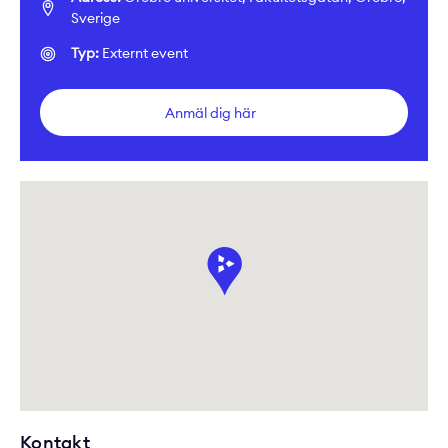
Sverige
Typ:
Externt event
Anmäl dig här
Kontakt