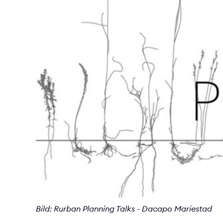
Bild: Rurban Planning Talks - Dacapo Mariestad