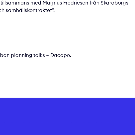
, tillsammans med Magnus Fredricson från Skaraborgs
ch samhällskontraktet”.
ban planning talks – Dacapo
.