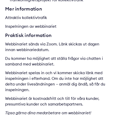
Mer information
Attraktiv kollektivtrafik
Inspelningen av webbinariet
Praktisk information
Webbinariet sänds via
Zoom
. Länk skickas ut dagen
innan webbinariedatum.
Du kommer ha möjlighet att ställa frågor via chatten i
samband med webbinariet.
Webbinariet spelas in och vi kommer skicka länk med
inspelningen i efterhand. Om du inte har möjlighet att
delta under livesändningen – anmäl dig ändå, så får du
inspelningen.
Webbinariet är kostnadsfritt och till för våra kunder,
presumtiva kunder och samarbetspartners.
Tipsa gärna dina medarbetare om webbinariet!