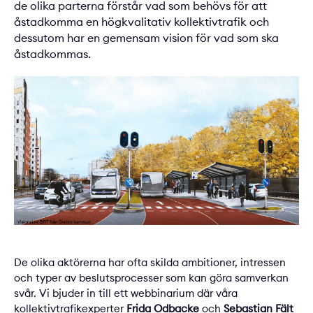
de olika parterna förstår vad som behövs för att
åstadkomma en högkvalitativ kollektivtrafik och
dessutom har en gemensam vision för vad som ska
åstadkommas.
De olika aktörerna har ofta skilda ambitioner, intressen
och typer av beslutsprocesser som kan göra samverkan
svår. Vi bjuder in till ett webbinarium där våra
kollektivtrafikexperter
Frida Odbacke
och
Sebastian Fält