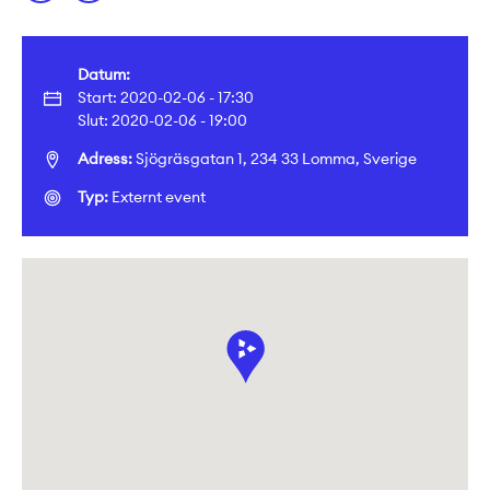
Datum:
Start: 2020-02-06 - 17:30
Slut: 2020-02-06 - 19:00
Adress:
Sjögräsgatan 1, 234 33 Lomma, Sverige
Typ:
Externt event