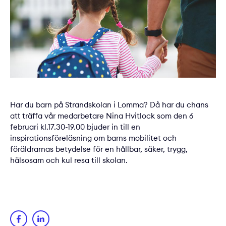
Har du barn på Strandskolan i Lomma? Då har du chans
att träffa vår medarbetare Nina Hvitlock som den 6
februari kl.17.30-19.00 bjuder in till en
inspirationsföreläsning om barns mobilitet och
föräldrarnas betydelse för en hållbar, säker, trygg,
hälsosam och kul resa till skolan.