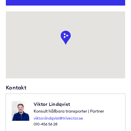
Kontakt
Viktor Lindqvist
Konsult hållbara transporter | Partner
viktor.lindqvist@trivector.se
010-456 56 28