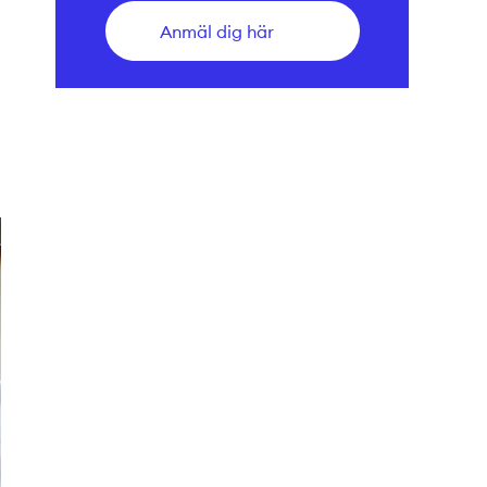
Anmäl dig här