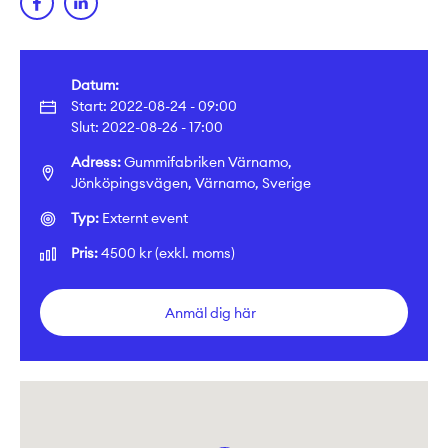
Datum:
Start: 2022-08-24 - 09:00
Slut: 2022-08-26 - 17:00
Adress:
Gummifabriken Värnamo,
Jönköpingsvägen, Värnamo, Sverige
Typ:
Externt event
Pris:
4500 kr (exkl. moms)
Anmäl dig här