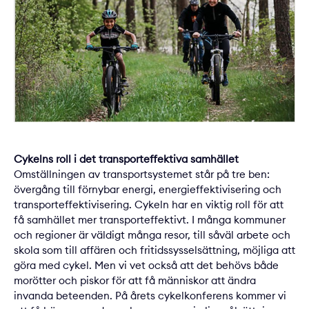
Cykelns roll i det transporteffektiva samhället
Omställningen av transportsystemet står på tre ben:
övergång till förnybar energi, energieffektivisering och
transporteffektivisering. Cykeln har en viktig roll för att
få samhället mer transporteffektivt. I många kommuner
och regioner är väldigt många resor, till såväl arbete och
skola som till affären och fritidssysselsättning, möjliga att
göra med cykel. Men vi vet också att det behövs både
morötter och piskor för att få människor att ändra
invanda beteenden. På årets cykelkonferens kommer vi