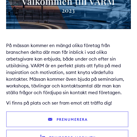
På mässan kommer en mängd olika företag från
branschen delta där man får inblick i vad olika
arbetsgivare kan erbjuda, både under och efter sin
utbildning. VARM är en perfekt plats att fylla på med
inspiration och motivation, samt knyta värdefulla
kontakter. Mässan kommer även bjuda på seminarium,
workshops, tävlingar och kontaktsamtal där man kan
ställa frågor och fördjupa sin kontakt med företagen.
Vi finns på plats och ser fram emot att träffa dig!
PRENUMERERA