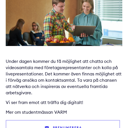
Under dagen kommer du få möjlighet att chatta och
videosamtala med företagsrepresentanter och kolla på
livepresentationer. Det kommer även finnas möjlighet att
i förväg ansöka om kontaktsamtal. Ta vara på chansen
att nätverka och inspireras av eventuella framtida
arbetsgivare.
Vi ser fram emot att träffa dig digitalt!
Mer om studentmässan VARM
PRENUMERERA