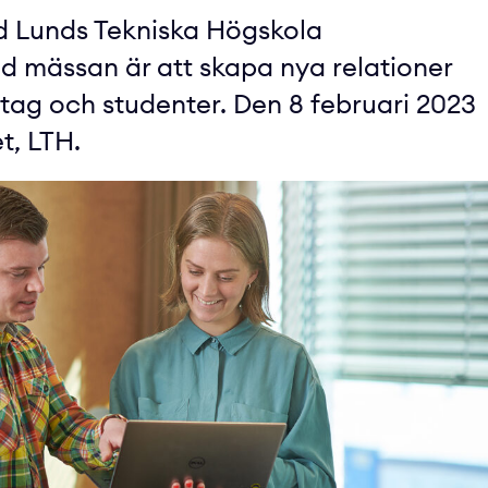
d Lunds Tekniska Högskola
 mässan är att skapa nya relationer
tag och studenter. Den 8 februari 2023
t, LTH.