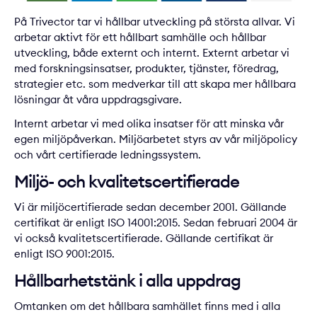
På Trivector tar vi hållbar utveckling på största allvar. Vi
arbetar aktivt för ett hållbart samhälle och hållbar
utveckling, både externt och internt. Externt arbetar vi
med
forskningsinsatser
, produkter, tjänster, föredrag,
strategier etc. som medverkar till att skapa mer hållbara
lösningar åt våra uppdragsgivare.
Internt arbetar vi med olika insatser för att minska vår
egen miljöpåverkan. Miljöarbetet styrs av vår miljöpolicy
och vårt certifierade ledningssystem.
Miljö- och kvalitetscertifierade
Vi är miljöcertifierade sedan december 2001. Gällande
certifikat är enligt ISO 14001:2015. Sedan februari 2004 är
vi också kvalitetscertifierade. Gällande certifikat är
enligt ISO 9001:2015.
Hållbarhetstänk i alla uppdrag
Omtanken om det hållbara samhället finns med i alla