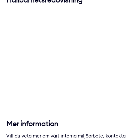
Mer information
Vill du veta mer om vårt interna miljöarbete, kontakta