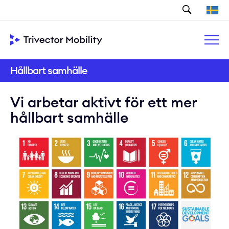
Search
Hållbart samhälle
Vi arbetar aktivt för ett mer
hållbart samhälle