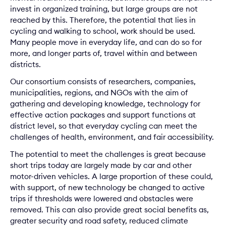
invest in organized training, but large groups are not
reached by this. Therefore, the potential that lies in
cycling and walking to school, work should be used.
Many people move in everyday life, and can do so for
more, and longer parts of, travel within and between
districts.
Our consortium consists of researchers, companies,
municipalities, regions, and NGOs with the aim of
gathering and developing knowledge, technology for
effective action packages and support functions at
district level, so that everyday cycling can meet the
challenges of health, environment, and fair accessibility.
The potential to meet the challenges is great because
short trips today are largely made by car and other
motor-driven vehicles. A large proportion of these could,
with support, of new technology be changed to active
trips if thresholds were lowered and obstacles were
removed. This can also provide great social benefits as,
greater security and road safety, reduced climate